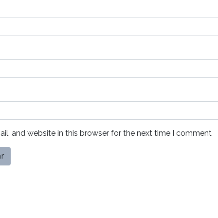
l, and website in this browser for the next time I comment