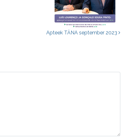
Apteek TÄNA september 2023